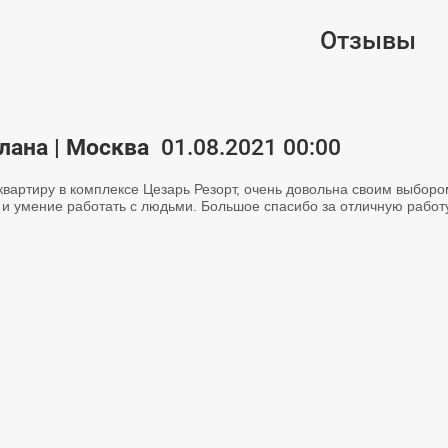
Отзывы
лана | Москва
01.08.2021 00:00
квартиру в комплексе Цезарь Резорт, очень довольна своим выборо
 и умение работать с людьми. Большое спасибо за отличную работу