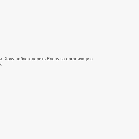
м. Хочу поблагодарить Елену за организацию
.