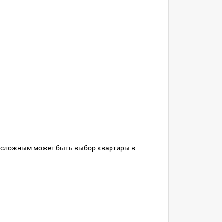
о сложным может быть выбор квартиры в