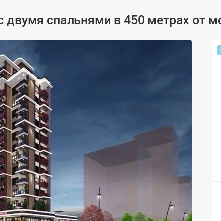
 двумя спальнями в 450 метрах от м