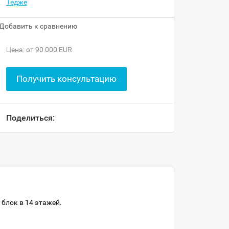
Тедже
Добавить к сравнению
Цена: от 90.000 EUR
Получить консультацию
Поделиться:
 блок в 14 этажей.