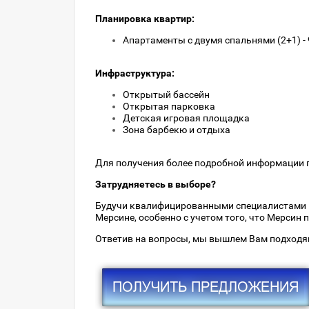
Планировка квартир:
Апартаменты с двумя спальнями (2+1) - 
Инфраструктура:
Открытый бассейн
Открытая парковка
Детская игровая площадка
Зона барбекю и отдыха
Для получения более подробной информации п
Затрудняетесь в выборе?
Будучи квалифицированными специалистами 
Мерсине, особенно с учетом того, что Мерсин
Ответив на вопросы, мы вышлем Вам подходя