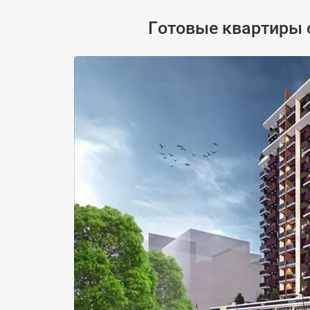
Готовые квартиры с