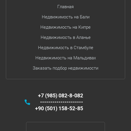
Главная
Недвижимость на Бали
Недвижимость на Кипре
Недвижимость в Аланье
Недвижимость в Стамбуле
Недвижимость на Мальдивах
Заказать подбор недвижимости
+7 (985) 082-8-082
---------------------
+90 (501) 158-52-85