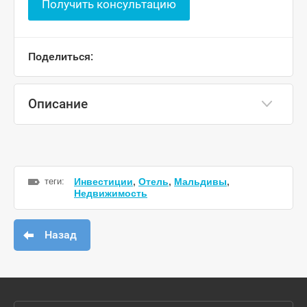
Получить консультацию
Поделиться:
Описание
теги:
Инвестиции
,
Отель
,
Мальдивы
,
Недвижимость
Назад