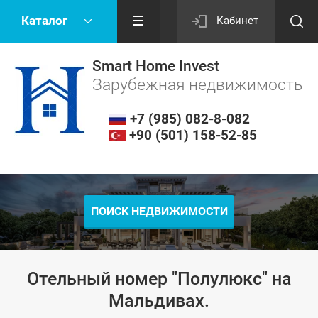
Каталог
Кабинет
Smart Home Invest
Зарубежная недвижимость
+7 (985) 082-8-082
+90 (501) 158-52-85
ПОИСК НЕДВИЖИМОСТИ
Отельный номер "Полулюкс" на
Мальдивах.