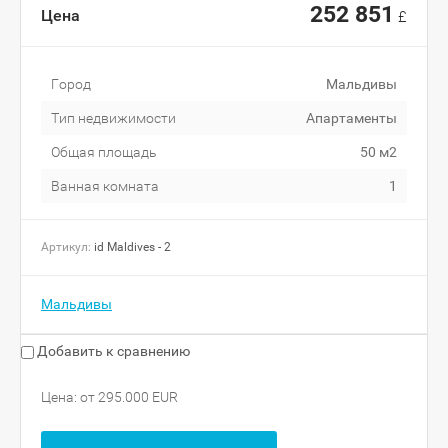
252 851
Цена
£
Город
Мальдивы
Тип недвижимости
Апартаменты
Общая площадь
50 м2
Ванная комната
1
Артикул:
id Maldives - 2
Мальдивы
Добавить к сравнению
Цена: от 295.000 EUR