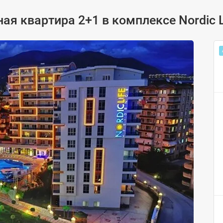
я квартира 2+1 в комплексе Nordic 