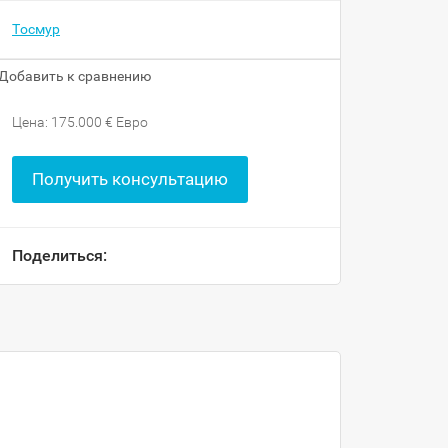
Тосмур
Добавить к сравнению
Цена: 175.000 € Евро
Получить консультацию
Поделиться: