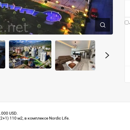
.000 USD.
1) 110 м2, в комплексе Nordic Life.