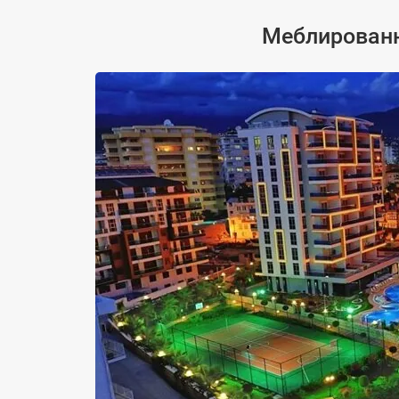
Меблированна