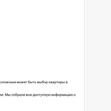
о сложным может быть выбор квартиры в
нии. Мы собрали всю доступную информацию о