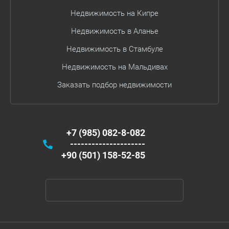
Недвижимость на Кипре
Недвижимость в Аланье
Недвижимость в Стамбуле
Недвижимость на Мальдивах
Заказать подбор недвижимости
+7 (985) 082-8-082
---------------------
+90 (501) 158-52-85