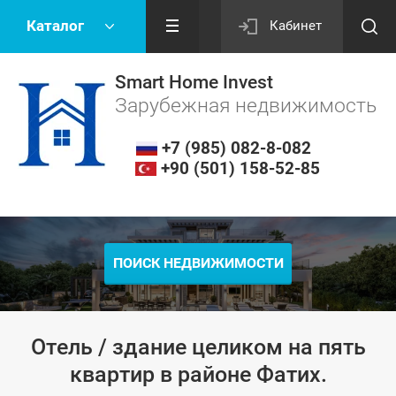
Каталог
Кабинет
Smart Home Invest
Зарубежная недвижимость
+7 (985) 082-8-082
+90 (501) 158-52-85
ПОИСК НЕДВИЖИМОСТИ
Отель / здание целиком на пять
квартир в районе Фатих.