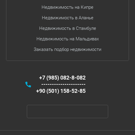
Недвижимость на Кипре
Недвижимость в Аланье
Недвижимость в Стамбуле
Недвижимость на Мальдивах
Заказать подбор недвижимости
+7 (985) 082-8-082
---------------------
+90 (501) 158-52-85