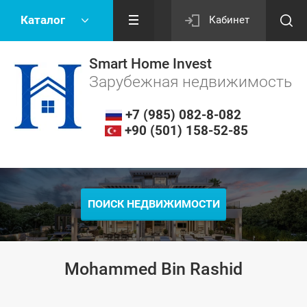
Каталог
Кабинет
Smart Home Invest
Зарубежная недвижимость
+7 (985) 082-8-082
+90 (501) 158-52-85
ПОИСК НЕДВИЖИМОСТИ
Mohammed Bin Rashid