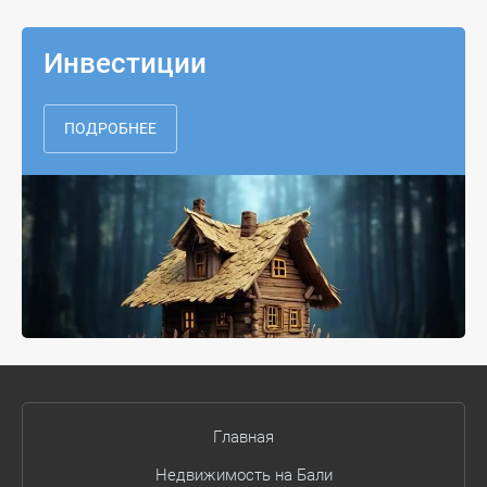
Инвестиции
ПОДРОБНЕЕ
Главная
Недвижимость на Бали