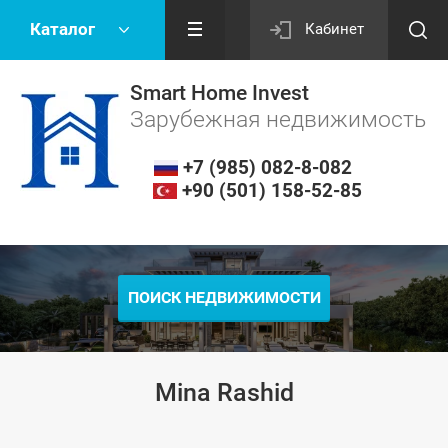
Каталог
Кабинет
Smart Home Invest
Зарубежная недвижимость
+7 (985) 082-8-082
+90 (501) 158-52-85
ПОИСК НЕДВИЖИМОСТИ
Mina Rashid