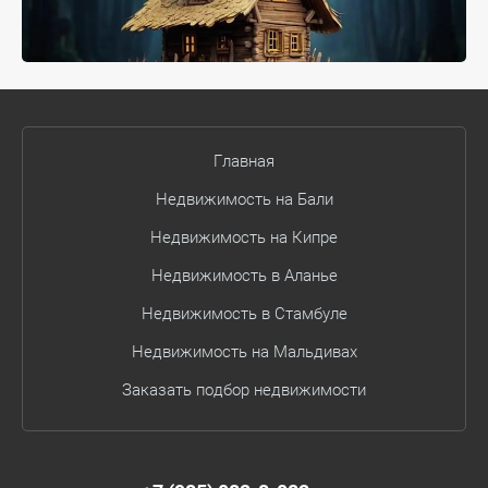
Главная
Недвижимость на Бали
Недвижимость на Кипре
Недвижимость в Аланье
Недвижимость в Стамбуле
Недвижимость на Мальдивах
Заказать подбор недвижимости