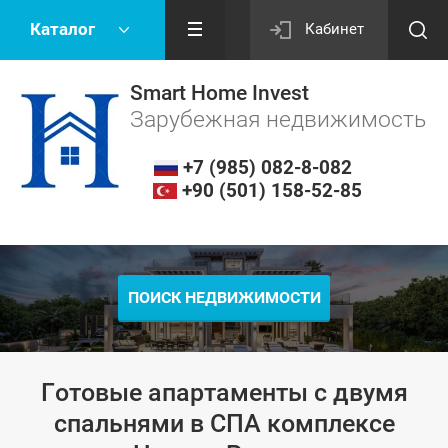
Каталог
Кабинет
Smart Home Invest
Зарубежная недвижимость
+7 (985) 082-8-082
+90 (501) 158-52-85
ПОИСК НЕДВИЖИМОСТИ
Готовые апартаменты с двумя
спальнями в СПА комплексе