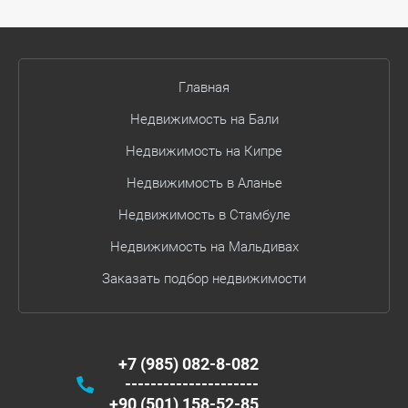
Главная
Недвижимость на Бали
Недвижимость на Кипре
Недвижимость в Аланье
Недвижимость в Стамбуле
Недвижимость на Мальдивах
Заказать подбор недвижимости
+7 (985) 082-8-082
---------------------
+90 (501) 158-52-85