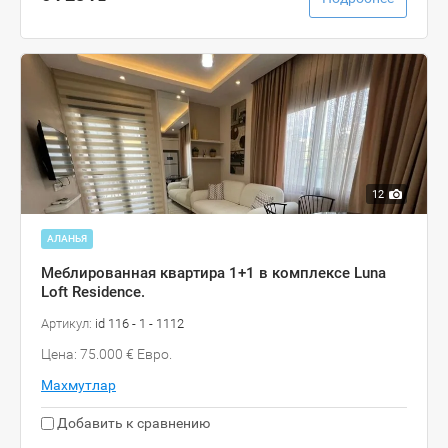
12
АЛАНЬЯ
Меблированная квартира 1+1 в комплексе Luna
Loft Residence.
Артикул:
id 116 - 1 - 1112
Цена: 75.000 € Евро.
Махмутлар
Добавить к сравнению