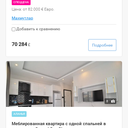
СПЕЦЦЕНА
Цена: от 82.000 € Евро.
Махмутлар
Добавить к сравнению
70 284
£
Подробнее
8
АЛАНЬЯ
Меблированная квартира с одной спальней в