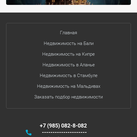
Главная
Недвижимость на Бали
Недвижимость на Кипре
Недвижимость в Аланье
Недвижимость в Стамбуле
Недвижимость на Мальдивах
Заказать подбор недвижимости
+7 (985) 082-8-082
---------------------