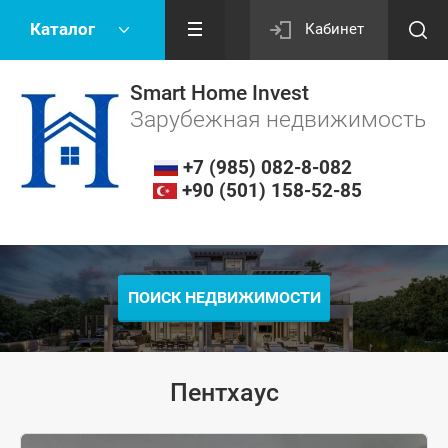
Каталог
Кабинет
Smart Home Invest
Зарубежная недвижимость
+7 (985) 082-8-082
+90 (501) 158-52-85
ПОИСК НЕДВИЖИМОСТИ
Пентхаус